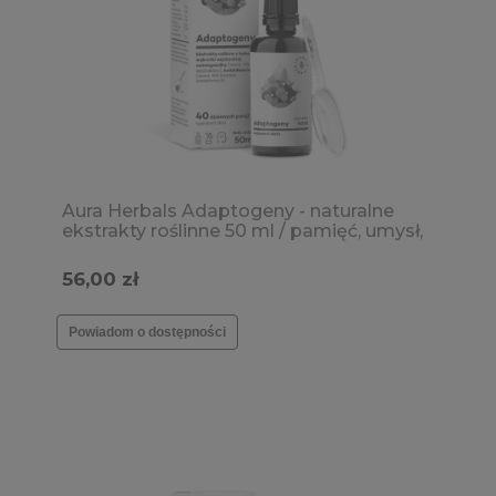
Aura Herbals Adaptogeny - naturalne
ekstrakty roślinne 50 ml / pamięć, umysł,
adaptogen
56,00 zł
Powiadom o dostępności