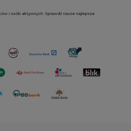
owców i osób aktywnych. Sprawdź nasze najlepsze