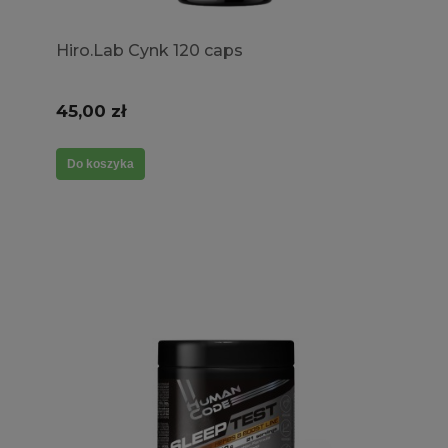
Hiro.Lab Cynk 120 caps
45,00 zł
Do koszyka