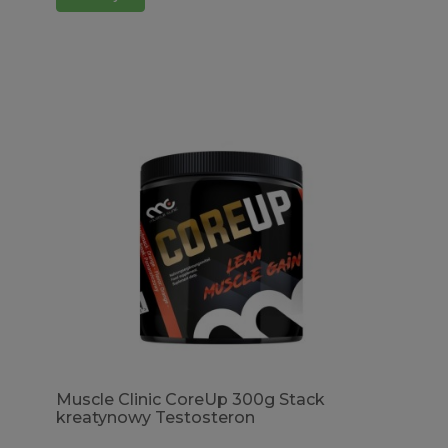
Muscle Clinic CoreUp 300g Stack
kreatynowy Testosteron