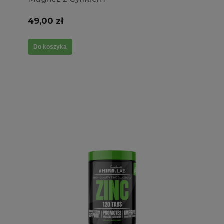
49,00 zł
Do koszyka