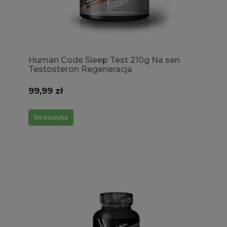
Human Code Sleep Test 210g Na sen
Testosteron Regeneracja
99,99 zł
Do koszyka