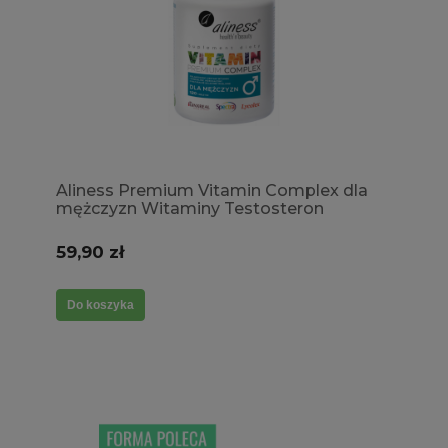
Aliness Premium Vitamin Complex dla
mężczyzn Witaminy Testosteron
Witalność
59,90 zł
Do koszyka