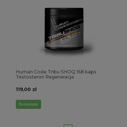
Human Code Tribu SHOQ 168 kaps
Testosteron Regeneracja
119,00 zł
Do koszyka