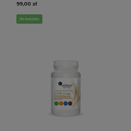
99,00 zł
Do koszyka