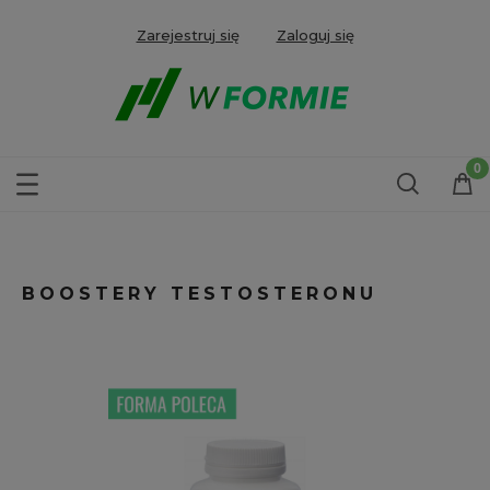
Zarejestruj się
Zaloguj się
BOOSTERY TESTOSTERONU