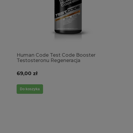
Human Code Test Code Booster
Testosteronu Regeneracja
69,00 zł
Do koszyka