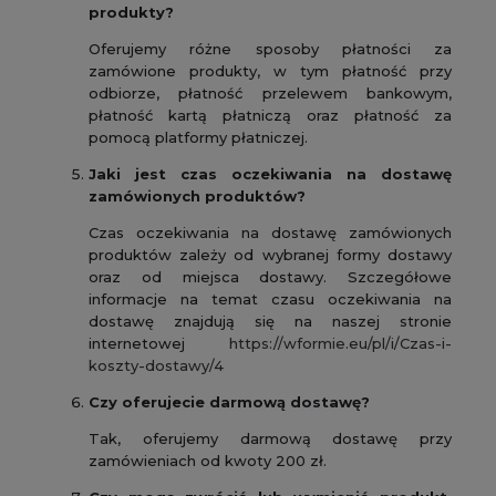
produkty?
Oferujemy różne sposoby płatności za
zamówione produkty, w tym płatność przy
odbiorze, płatność przelewem bankowym,
płatność kartą płatniczą oraz płatność za
pomocą platformy płatniczej.
Jaki jest czas oczekiwania na dostawę
zamówionych produktów?
Czas oczekiwania na dostawę zamówionych
produktów zależy od wybranej formy dostawy
oraz od miejsca dostawy. Szczegółowe
informacje na temat czasu oczekiwania na
dostawę znajdują się na naszej stronie
internetowej
https://wformie.eu/pl/i/Czas-i-
koszty-dostawy/4
Czy oferujecie darmową dostawę?
Tak, oferujemy darmową dostawę przy
zamówieniach od kwoty 200 zł.