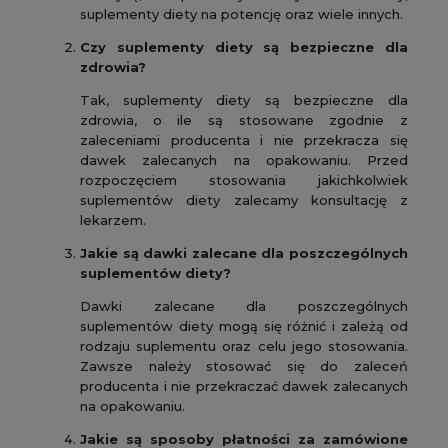
suplementy diety na potencję oraz wiele innych.
Czy suplementy diety są bezpieczne dla
zdrowia?
Tak, suplementy diety są bezpieczne dla
zdrowia, o ile są stosowane zgodnie z
zaleceniami producenta i nie przekracza się
dawek zalecanych na opakowaniu. Przed
rozpoczęciem stosowania jakichkolwiek
suplementów diety zalecamy konsultację z
lekarzem.
Jakie są dawki zalecane dla poszczególnych
suplementów diety?
Dawki zalecane dla poszczególnych
suplementów diety mogą się różnić i zależą od
rodzaju suplementu oraz celu jego stosowania.
Zawsze należy stosować się do zaleceń
producenta i nie przekraczać dawek zalecanych
na opakowaniu.
Jakie są sposoby płatności za zamówione