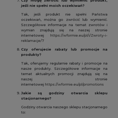
Czy mogę zwrócić lub wymienić produkt,
jeśli nie spełni moich oczekiwań?
Tak, jeśli produkt nie spełni Państwa
oczekiwań, można go zwrócić lub wymienić.
Szczegółowe informacje na temat zwrotów i
wymian znajdują się na naszej stronie
internetowej
https://wformie.eu/pl/i/Zwroty-i-
reklamacje/7
Czy oferujecie rabaty lub promocje na
produkty?
Tak, oferujemy regularnie rabaty i promocje na
nasze produkty. Szczegółowe informacje na
temat aktualnych promocji znajdują się na
naszej stronie
internetowej
https://wformie.eu/pl/promotions
Jakie są godziny otwarcia sklepu
stacjonarnego?
Godziny otwarcia naszego sklepu stacjonarnego
to: