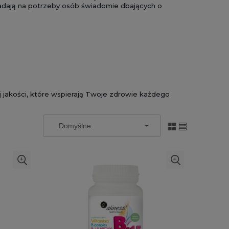
adają na potrzeby osób świadomie dbających o
 jakości, które wspierają Twoje zdrowie każdego