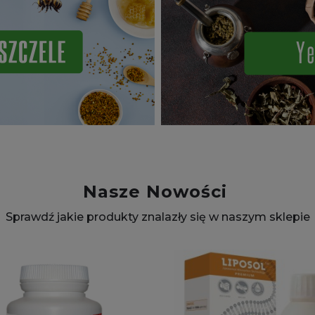
Nasze Nowości
Sprawdź jakie produkty znalazły się w naszym sklepie