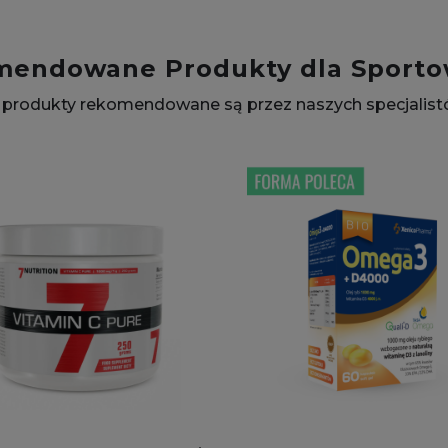
mendowane Produkty dla Sport
 produkty rekomendowane są przez naszych specjalist