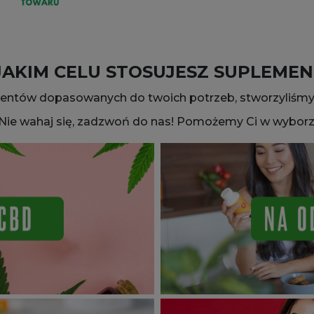
JAKIM CELU STOSUJESZ SUPLEMEN
entów dopasowanych do twoich potrzeb, stworzyliśmy 
Nie wahaj się, zadzwoń do nas! Pomożemy Ci w wyborz