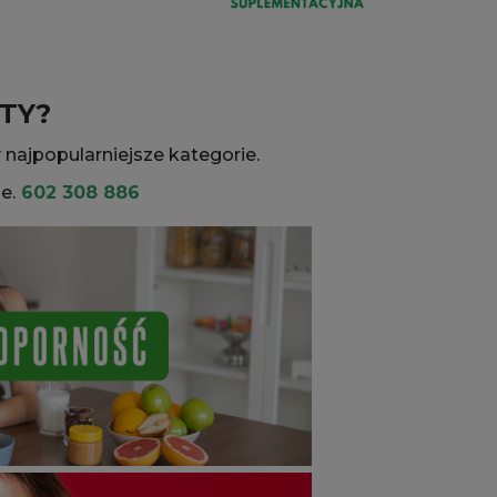
TY?
najpopularniejsze kategorie.
e.
602 308 886