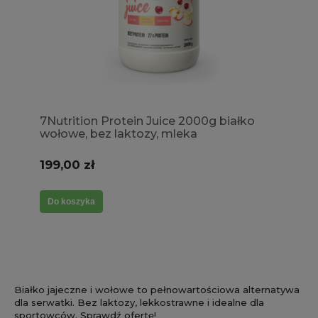
7Nutrition Protein Juice 2000g białko
wołowe, bez laktozy, mleka
199,00 zł
Do koszyka
Białko jajeczne i wołowe to pełnowartościowa alternatywa
dla serwatki. Bez laktozy, lekkostrawne i idealne dla
sportowców. Sprawdź ofertę!