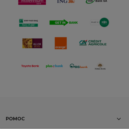
POMOC