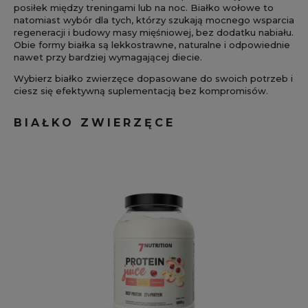
posiłek między treningami lub na noc. Białko wołowe to
natomiast wybór dla tych, którzy szukają mocnego wsparcia
regeneracji i budowy masy mięśniowej, bez dodatku nabiału.
Obie formy białka są lekkostrawne, naturalne i odpowiednie
nawet przy bardziej wymagającej diecie.
Wybierz białko zwierzęce dopasowane do swoich potrzeb i
ciesz się efektywną suplementacją bez kompromisów.
BIAŁKO ZWIERZĘCE