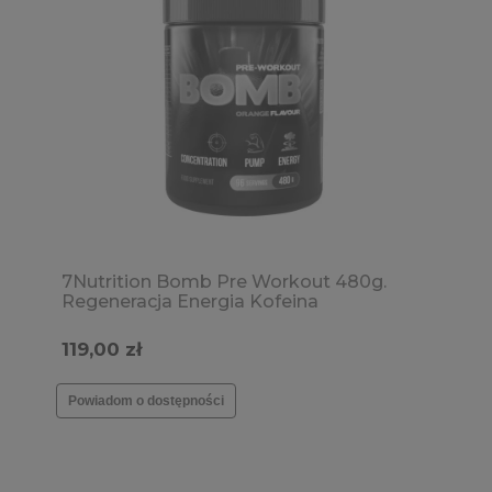
7Nutrition Bomb Pre Workout 480g.
Regeneracja Energia Kofeina
Wytrzymałość Pompa mięśniowa
119,00 zł
Powiadom o dostępności