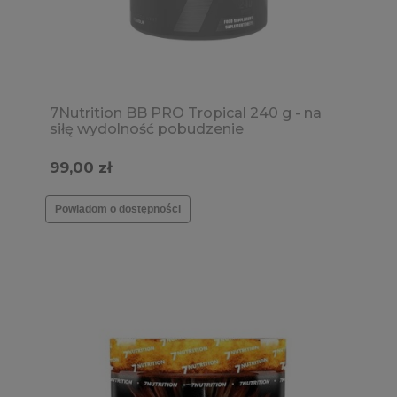
7Nutrition BB PRO Tropical 240 g - na
siłę wydolność pobudzenie
99,00 zł
Powiadom o dostępności