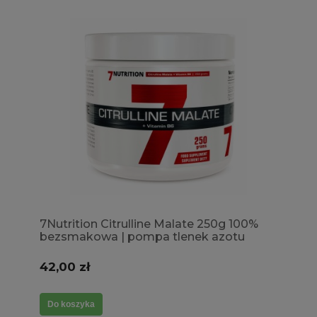
7Nutrition Citrulline Malate 250g 100%
bezsmakowa | pompa tlenek azotu
42,00 zł
Do koszyka