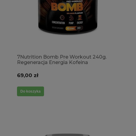
7Nutrition Bomb Pre Workout 240g.
Regeneracja Energia Kofeina
Wytrzymałość Pompa mięśniowa
69,00 zł
Do koszyka