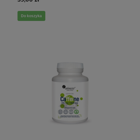
Do koszyka