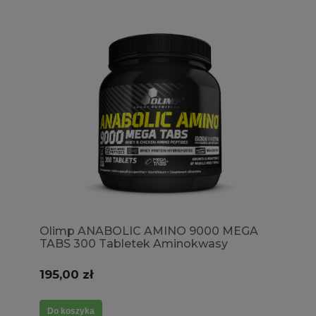
Olimp ANABOLIC AMINO 9000 MEGA
TABS 300 Tabletek Aminokwasy
Całościowe Przyswajalność Regeneracja
195,00 zł
Do koszyka