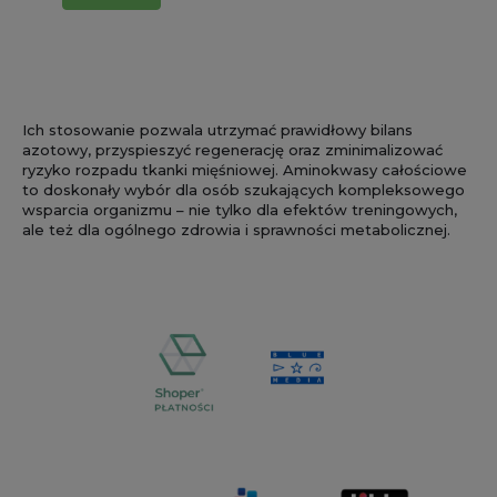
Ich stosowanie pozwala utrzymać prawidłowy bilans
azotowy, przyspieszyć regenerację oraz zminimalizować
ryzyko rozpadu tkanki mięśniowej. Aminokwasy całościowe
to doskonały wybór dla osób szukających kompleksowego
wsparcia organizmu – nie tylko dla efektów treningowych,
ale też dla ogólnego zdrowia i sprawności metabolicznej.