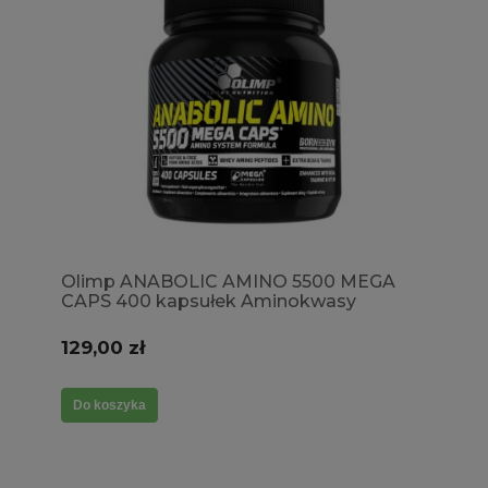
Olimp ANABOLIC AMINO 5500 MEGA
CAPS 400 kapsułek Aminokwasy
Całościowe Przyswajalność Regeneracja
129,00 zł
Do koszyka