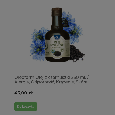
Oleofarm Olej z czarnuszki 250 ml. /
Alergia, Odporność, Krążenie, Skóra
45,00 zł
Do koszyka