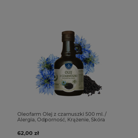
Oleofarm Olej z czarnuszki 500 ml. /
Alergia, Odporność, Krążenie, Skóra
62,00 zł