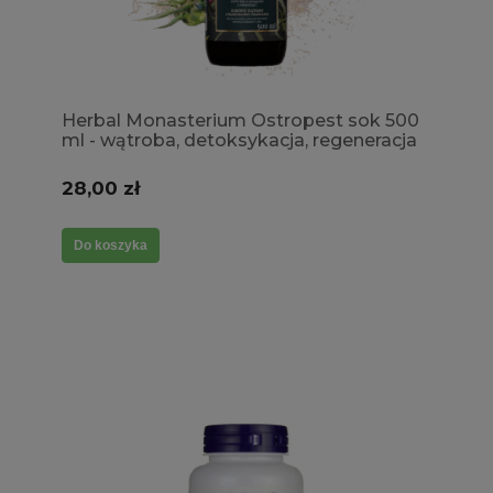
Herbal Monasterium Ostropest sok 500
ml - wątroba, detoksykacja, regeneracja
28,00 zł
Do koszyka