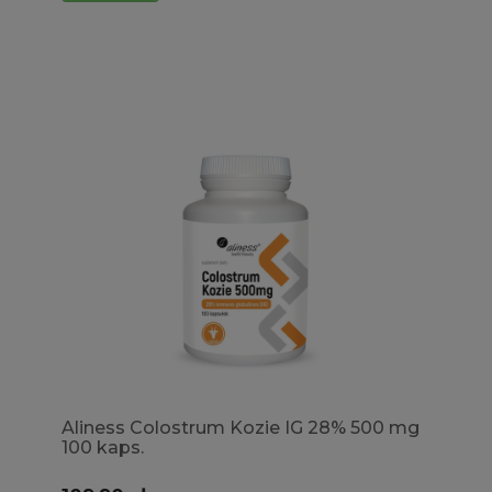
Aliness Colostrum Kozie IG 28% 500 mg
100 kaps.