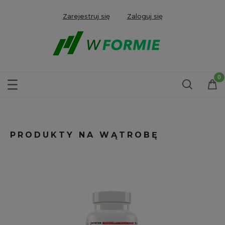
Zarejestruj się
Zaloguj się
PRODUKTY NA WĄTROBĘ