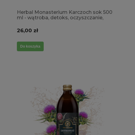
Herbal Monasterium Karczoch sok 500
ml - wątroba, detoks, oczyszczanie,
trawienie
26,00 zł
Do koszyka