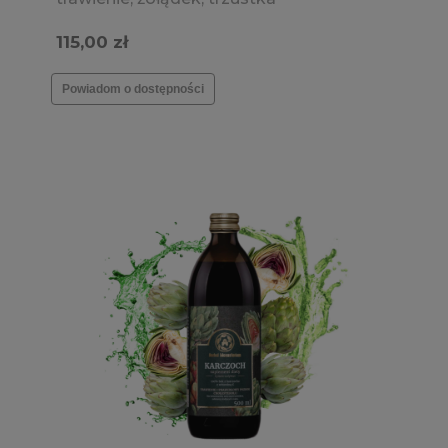
115,00 zł
Powiadom o dostępności