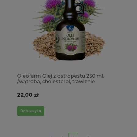
Oleofarm Olej z ostropestu 250 ml.
/wątroba, cholesterol, trawienie
22,00 zł
Do koszyka