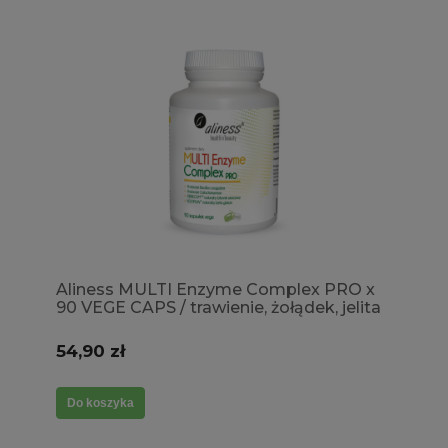
Aliness MULTI Enzyme Complex PRO x
90 VEGE CAPS / trawienie, żołądek, jelita
54,90 zł
Do koszyka