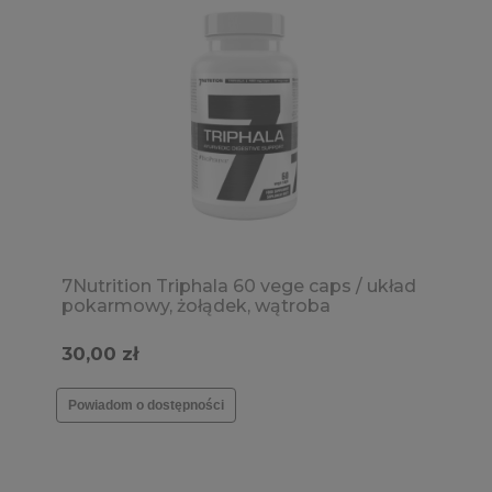
7Nutrition Triphala 60 vege caps / układ
pokarmowy, żołądek, wątroba
30,00 zł
Powiadom o dostępności