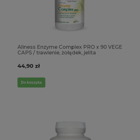
Aliness Enzyme Complex PRO x 90 VEGE
CAPS / trawienie, żołądek, jelita
44,90 zł
Do koszyka