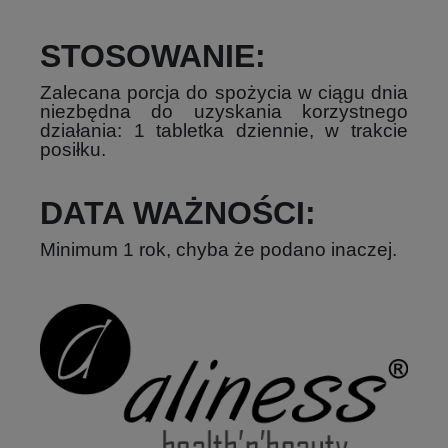
STOSOWANIE:
Zalecana porcja do spożycia w ciągu dnia
niezbędna do uzyskania korzystnego
działania: 1 tabletka dziennie, w trakcie
posiłku.
DATA WAŻNOŚCI
:
Minimum 1 rok, chyba że podano inaczej.