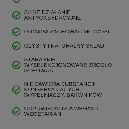
SILNE DZIAŁANIE
ANTYOKSYDACYJNE
POMAGA ZACHOWAĆ MŁODOŚĆ
CZYSTY I NATURALNY SKŁAD
STARANNIE
WYSELEKCJONOWANE ŹRÓDŁO
SUROWCA
NIE ZAWIERA SUBSTANCJI
KONSERWUJĄCYCH,
WYPEŁNIACZY, BARWNIKÓW
ODPOWIEDNI DLA WEGAN I
WEGETARIAN