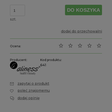
DO KOSZYKA
szt.
dodaj do przechowalni
Ocena:
Producent:
Kod produktu:
641
zapytaj o produkt
poleć znajomemu
dodaj opinię