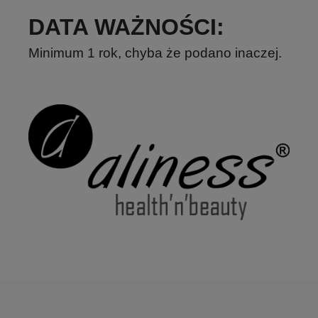
DATA WAŻNOŚCI
:
Minimum 1 rok, chyba że podano inaczej.