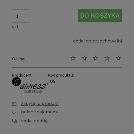
DO KOSZYKA
szt.
dodaj do przechowalni
Ocena:
Producent:
Kod produktu:
105
zapytaj o produkt
poleć znajomemu
dodaj opinię