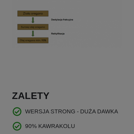
ZALETY
WERSJA STRONG - DUŻA DAWKA
90% KAWRAKOLU