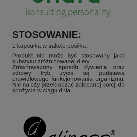
STOSOWANIE:
1 kapsułka w trakcie posiłku.
Produkt nie może być stosowany jako
substytut zróżnicowanej diety.
Zrównoważony sposób żywienia oraz
zdrowy tryb życia są podstawą
prawidłowego funkcjonowania organizmu.
Nie należy przekraczać zalecanej porcji do
spożycia w ciągu dnia.